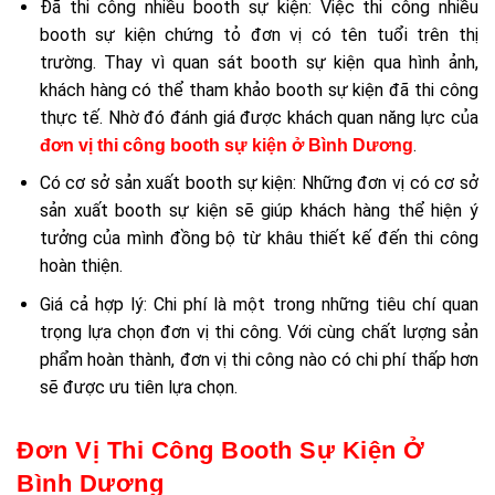
Đã thi công nhiều booth sự kiện: Việc thi công nhiều
booth sự kiện chứng tỏ đơn vị có tên tuổi trên thị
trường. Thay vì quan sát booth sự kiện qua hình ảnh,
khách hàng có thể tham khảo booth sự kiện đã thi công
thực tế. Nhờ đó đánh giá được khách quan năng lực của
.
đơn vị thi công booth sự kiện ở Bình Dương
Có cơ sở sản xuất booth sự kiện: Những đơn vị có cơ sở
sản xuất booth sự kiện sẽ giúp khách hàng thể hiện ý
tưởng của mình đồng bộ từ khâu thiết kế đến thi công
hoàn thiện.
Giá cả hợp lý: Chi phí là một trong những tiêu chí quan
trọng lựa chọn đơn vị thi công. Với cùng chất lượng sản
phẩm hoàn thành, đơn vị thi công nào có chi phí thấp hơn
sẽ được ưu tiên lựa chọn.
Đơn Vị Thi Công Booth Sự Kiện Ở
Bình Dương