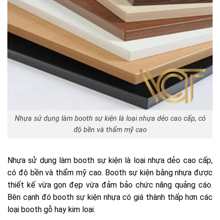
Nhựa sử dụng làm booth sự kiện là loại nhựa dẻo cao cấp, có
độ bền và thẩm mỹ cao
Nhựa sử dụng làm booth sự kiện là loại nhựa dẻo cao cấp,
có độ bền và thẩm mỹ cao. Booth sự kiện bằng nhựa được
thiết kế vừa gọn đẹp vừa đảm bảo chức năng quảng cáo.
Bên cạnh đó booth sự kiện nhựa có giá thành thấp hơn các
loại booth gỗ hay kim loại.