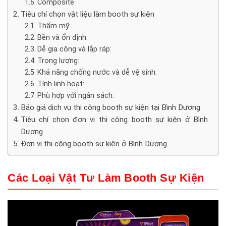
Composite
Tiêu chí chọn vật liệu làm booth sự kiện
Thẩm mỹ:
Bền và ổn định:
Dễ gia công và lắp ráp:
Trọng lượng:
Khả năng chống nước và dễ vệ sinh:
Tính linh hoạt:
Phù hợp với ngân sách:
Báo giá dịch vụ thi công booth sự kiện tại Bình Dương
Tiêu chí chọn đơn vị thi công booth sự kiện ở Bình
Dương
Đơn vị thi công booth sự kiện ở Bình Dương
Các Loại Vật Tư Làm
Booth Sự Kiện