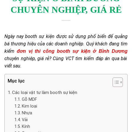
CHUYÊN NGHIỆP, GIÁ RẺ
Ngày nay booth sự kiện được sử dụng phổ biến để quảng
bá thương hiệu của các doanh nghiệp. Quý khách đang tìm
kiếm
đơn vị thi công booth sự kiện ở Bình Dương
chuyên nghiệp, giá rẻ? Cùng VCT tìm kiếm đáp án qua bài
viết sau.
Mục lục
Các loại vật tư làm booth sự kiện
Gỗ MDF
Kim loại
Nhựa
Vải
Kính