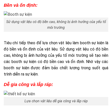
Bền và ổn định:
Sử dụng vật liệu có độ bền cao, không bị ảnh hưởng của yếu tố
môi trường
Tiêu chí tiếp theo để lựa chọn vật liệu làm booth sự kiện là
độ bền và ổn định của vật liệu. Sử dụng vật liệu có độ bền
cao, không bị ảnh hưởng của yếu tố môi trường sẽ tạo nên
các booth sự kiện có độ bền cao và ổn định. Nhờ vậy các
booth sự kiện được đảm bảo chất lượng trong suốt quá
trình diễn ra sự kiện.
Dễ gia công và lắp ráp:
Lựa chọn vật liệu dễ gia công và lắp ráp