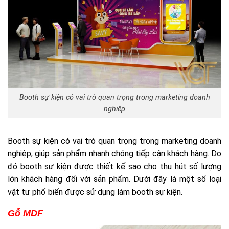
Booth sự kiện có vai trò quan trọng trong marketing doanh
nghiệp
Booth sự kiện có vai trò quan trọng trong marketing doanh
nghiệp, giúp sản phẩm nhanh chóng tiếp cận khách hàng. Do
đó booth sự kiện được thiết kế sao cho thu hút số lượng
lớn khách hàng đối với sản phẩm. Dưới đây là một số loại
vật tư phổ biến được sử dụng làm booth sự kiện.
Gỗ MDF