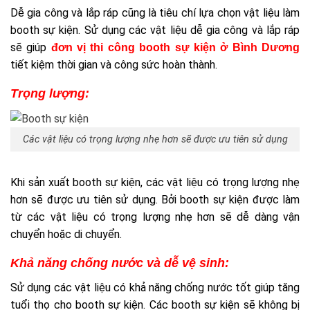
Dễ gia công và lắp ráp cũng là tiêu chí lựa chọn vật liệu làm
booth sự kiện. Sử dụng các vật liệu dễ gia công và lắp ráp
sẽ giúp
đơn vị thi công booth sự kiện ở Bình Dương
tiết kiệm thời gian và công sức hoàn thành.
Trọng lượng:
Các vật liệu có trọng lượng nhẹ hơn sẽ được ưu tiên sử dụng
Khi sản xuất booth sự kiện, các vật liệu có trọng lượng nhẹ
hơn sẽ được ưu tiên sử dụng. Bởi booth sự kiện được làm
từ các vật liệu có trọng lượng nhẹ hơn sẽ dễ dàng vận
chuyển hoặc di chuyển.
Khả năng chống nước và dễ vệ sinh:
Sử dụng các vật liệu có khả năng chống nước tốt giúp tăng
tuổi thọ cho booth sự kiện. Các booth sự kiện sẽ không bị