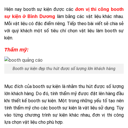
Hiện nay booth sự kiện được các
đơn vị thi công booth
làm bằng các vật liệu khác nhau.
sự kiện ở Bình Dương
Mỗi vật liệu có đặc điểm riêng. Tiếp theo bài viết sẽ chia sẻ
với quý khách một số tiêu chí chọn vật liệu làm booth sự
kiện.
Thẩm mỹ:
Booth sự kiện đẹp thu hút được số lượng lớn khách hàng
Mục đích của booth sự kiện là nhằm thu hút được số lượng
lớn khách hàng. Do đó, tính thẩm mỹ được đặt lên hàng đầu
khi thiết kế booth sự kiện. Một trong những yếu tố tạo nên
tính thẩm mỹ cho các booth sự kiện là vật liệu sử dụng. Tùy
vào từng chương trình sự kiện khác nhau, đơn vị thi công
lựa chọn vật liệu cho phù hợp.