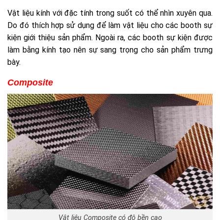
Vật liệu kính với đặc tính trong suốt có thể nhìn xuyên qua.
Do đó thích hợp sử dụng để làm vật liệu cho các booth sự
kiện giới thiệu sản phẩm. Ngoài ra, các booth sự kiện được
làm bằng kính tạo nên sự sang trọng cho sản phẩm trưng
bày.
Composite
Vật liệu Composite có độ bền cao