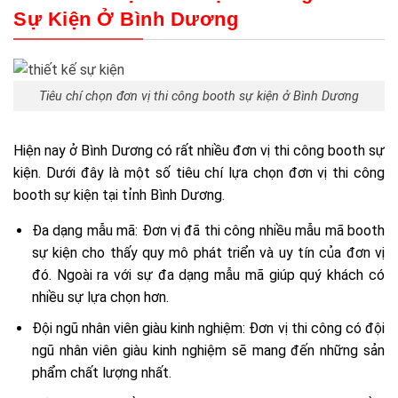
Sự Kiện Ở Bình Dương
Tiêu chí chọn đơn vị thi công booth sự kiện ở Bình Dương
Hiện nay ở Bình Dương có rất nhiều đơn vị thi công booth sự
kiện. Dưới đây là một số tiêu chí lựa chọn đơn vị thi công
booth sự kiện tại tỉnh Bình Dương.
Đa dạng mẫu mã: Đơn vị đã thi công nhiều mẫu mã booth
sự kiện cho thấy quy mô phát triển và uy tín của đơn vị
đó. Ngoài ra với sự đa dạng mẫu mã giúp quý khách có
nhiều sự lựa chọn hơn.
Đội ngũ nhân viên giàu kinh nghiệm: Đơn vị thi công có đội
ngũ nhân viên giàu kinh nghiệm sẽ mang đến những sản
phẩm chất lượng nhất.