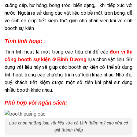
xuống cấp, hư hỏng, bong tróc, biến dạng,… khi tiếp xúc với
nước. Ngoài ra sử dụng các vật liệu có bề mặt trơn bóng, dễ
vệ sinh sẽ giúp tiết kiệm thời gian cho nhân viên khi vệ sinh
booth sự kiện.
Tính linh hoạt:
Tính linh hoạt là một trong các tiêu chí để các
đơn vị thi
lựa chọn vật liệu. Sử
công booth sự kiện ở Bình Dương
dụng vật liệu này sẽ giúp các booth sự kiện có thể sử dụng
linh hoạt trong các chương trình sự kiện khác nhau. Nhờ đó,
quý khách tiết kiệm được một số tiền khi phải sử dụng
nhiều booth khác nhau.
Phù hợp với ngân sách:
Lựa chọn những loại vật liệu vừa có tính thẩm mỹ cao vừa có
giá thành thấp