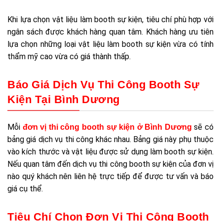
Khi lựa chọn vật liệu làm booth sự kiện, tiêu chí phù hợp với
ngân sách được khách hàng quan tâm. Khách hàng ưu tiên
lựa chọn những loại vật liệu làm booth sự kiện vừa có tính
thẩm mỹ cao vừa có giá thành thấp.
Báo Giá Dịch Vụ Thi Công Booth Sự
Kiện Tại Bình Dương
Mỗi
sẽ có
đơn vị thi công booth sự kiện ở Bình Dương
bảng giá dịch vụ thi công khác nhau. Bảng giá này phụ thuộc
vào kích thước và vật liệu được sử dụng làm booth sự kiện.
Nếu quan tâm đến dịch vụ thi công booth sự kiện của đơn vị
nào quý khách nên liên hệ trực tiếp để được tư vấn và báo
giá cụ thể.
Tiêu Chí Chọn Đơn Vị Thi Công Booth