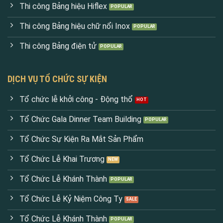
Thi công Bảng hiệu Hiflex
Thi công Bảng hiệu chữ nổi Inox
Thi công Bảng điện tử
DỊCH VỤ TỔ CHỨC SỰ KIỆN
Tổ chức lễ khởi công - Động thổ
Tổ Chức Gala Dinner Team Building
Tổ Chức Sự Kiện Ra Mắt Sản Phẩm
Tổ Chức Lễ Khai Trương
Tổ Chức Lễ Khánh Thành
Tổ Chức Lễ Kỷ Niệm Công Ty
Tổ Chức Lễ Khánh Thành