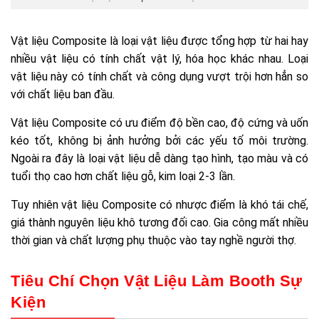
Vật liệu Composite là loại vật liệu được tổng hợp từ hai hay
nhiều vật liệu có tính chất vật lý, hóa học khác nhau. Loại
vật liệu này có tính chất và công dụng vượt trội hơn hẳn so
với chất liệu ban đầu.
Vật liệu Composite có ưu điểm độ bền cao, độ cứng và uốn
kéo tốt, không bị ảnh hưởng bởi các yếu tố môi trường.
Ngoài ra đây là loại vật liệu dễ dàng tạo hình, tạo màu và có
tuổi thọ cao hơn chất liệu gỗ, kim loại 2-3 lần.
Tuy nhiên vật liệu Composite có nhược điểm là khó tái chế,
giá thành nguyên liệu khô tương đối cao. Gia công mất nhiều
thời gian và chất lượng phụ thuộc vào tay nghề người thợ.
Tiêu Chí Chọn Vật Liệu Làm Booth Sự
Kiện