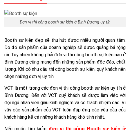
Đơn vị thi công booth sự kiện ở Bình Dương uy tín
Booth sự kiện đẹp sẽ thu hút được nhiều người quan tâm.
Do đó sản phẩm của doanh nghiệp sẽ được quảng bá rộng
rãi. Tuy nhiên không phải đơn vị thi công booth sự kiện nào ở
Bình Dương cũng mang đến những sản phẩm độc đáo, chất
lượng. Khi có nhu cầu thi công booth sự kiện, quý khách nên
chọn những đơn vị uy tín.
VCT là một trong các đơn vị thi công booth sự kiện uy tín ở
Bình Dương. Đến với VCT quý khách sẽ được làm việc với
đội ngũ nhân viên giàu kinh nghiệm và có trách nhiệm cao. Vì
vậy các sản phẩm của VCT luôn đáp ứng các yêu cầu của
khách hàng kể cả những khách hàng khó tính nhất.
Nếu muốn tìm kiếm
đơn vị thi công Booth sự kiện ở