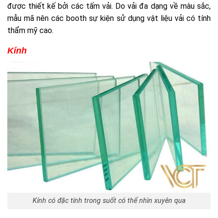
được thiết kế bởi các tấm vải. Do vải đa dạng về màu sắc,
mẫu mã nên các booth sự kiện sử dụng vật liệu vải có tính
thẩm mỹ cao.
Kính
Kính có đặc tính trong suốt có thể nhìn xuyên qua