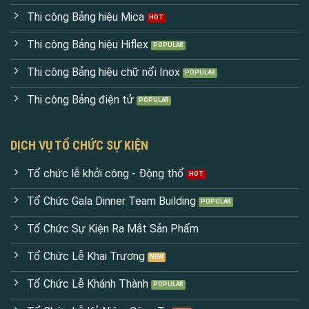
Thi công Bảng hiệu Mica
Thi công Bảng hiệu Hiflex
Thi công Bảng hiệu chữ nổi Inox
Thi công Bảng điện tử
DỊCH VỤ TỔ CHỨC SỰ KIỆN
Tổ chức lễ khởi công - Động thổ
Tổ Chức Gala Dinner Team Building
Tổ Chức Sự Kiện Ra Mắt Sản Phẩm
Tổ Chức Lễ Khai Trương
Tổ Chức Lễ Khánh Thành